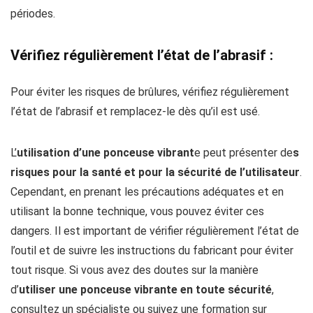
périodes.
Vérifiez régulièrement l’état de l’abrasif :
Pour éviter les risques de brûlures, vérifiez régulièrement
l’état de l’abrasif et remplacez-le dès qu’il est usé.
L’
utilisation d’une ponceuse vibrant
e peut présenter de
s
risques pour la santé et pour la sécurité de l’utilisateur
.
Cependant, en prenant les précautions adéquates et en
utilisant la bonne technique, vous pouvez éviter ces
dangers. Il est important de vérifier régulièrement l’état de
l’outil et de suivre les instructions du fabricant pour éviter
tout risque. Si vous avez des doutes sur la manière
d’
utiliser une ponceuse vibrante en toute sécurité
,
consultez un spécialiste ou suivez une formation sur