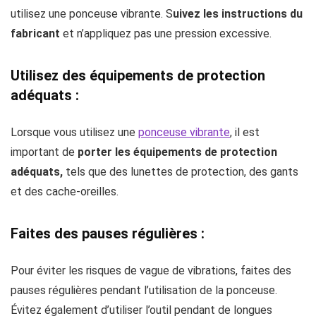
utilisez une ponceuse vibrante. S
uivez les instructions du
fabricant
et n’appliquez pas une pression excessive.
Utilisez des équipements de protection
adéquats :
Lorsque vous utilisez une
ponceuse vibrante
, il est
important de
porter les équipements de protection
adéquats,
tels que des lunettes de protection, des gants
et des cache-oreilles.
Faites des pauses régulières :
Pour éviter les risques de vague de vibrations, faites des
pauses régulières pendant l’utilisation de la ponceuse.
Évitez également d’utiliser l’outil pendant de longues