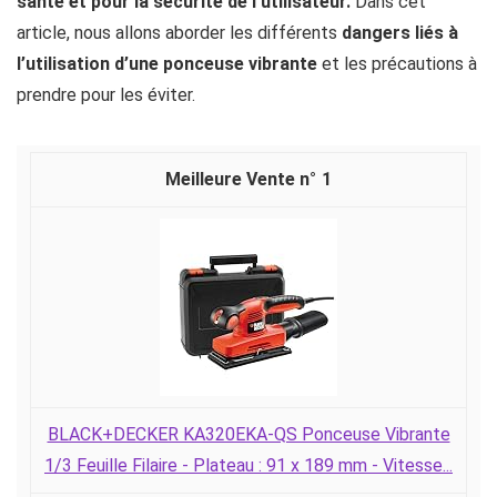
santé et pour la sécurité de l’utilisateur.
Dans cet
article, nous allons aborder les différents
dangers liés à
l’utilisation d’une ponceuse vibrante
et les précautions à
prendre pour les éviter.
1
BLACK+DECKER KA320EKA-QS Ponceuse Vibrante
1/3 Feuille Filaire - Plateau : 91 x 189 mm - Vitesse...