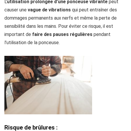
L’
utilisation prolongée d’une ponceuse vibrante
peut
causer une
vague de vibrations
qui peut entraîner des
dommages permanents aux nerfs et même la perte de
sensibilité dans les mains. Pour éviter ce risque, il est
important de
faire des pauses régulières
pendant
l’utilisation de la ponceuse.
Risque de brûlures :