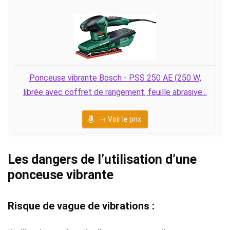
Ponceuse vibrante Bosch - PSS 250 AE (250 W,
librée avec coffret de rangement, feuille abrasive...
→ Voir le prix
Les dangers de l’utilisation d’une
ponceuse vibrante
Risque de vague de vibrations :