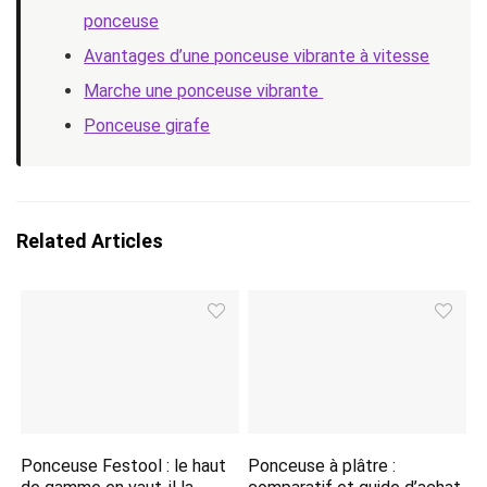
ponceuse
Avantages d’une ponceuse vibrante à vitesse
Marche une ponceuse vibrante
Ponceuse girafe
Related Articles
Ponceuse Festool : le haut
Ponceuse à plâtre :