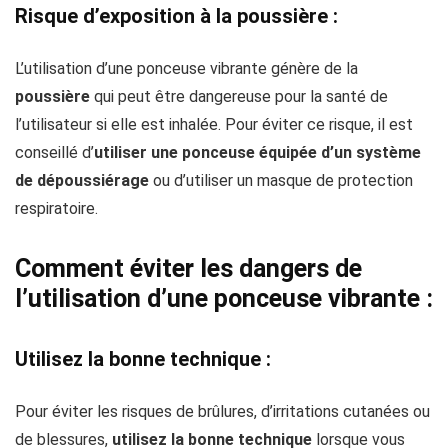
Risque d’exposition à la poussière :
L’utilisation d’une ponceuse vibrante génère de la
poussière
qui peut être dangereuse pour la santé de
l’utilisateur si elle est inhalée. Pour éviter ce risque, il est
conseillé d’
utiliser une ponceuse équipée d’un système
de dépoussiérage
ou d’utiliser un masque de protection
respiratoire.
Comment éviter les dangers de
l’utilisation d’une ponceuse vibrante :
Utilisez la bonne technique :
Pour éviter les risques de brûlures, d’irritations cutanées ou
de blessures,
utilisez la bonne technique
lorsque vous