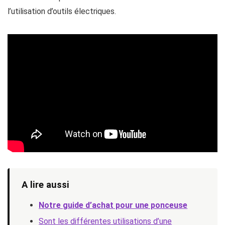
l’utilisation d’outils électriques.
A lire aussi
Notre guide d’achat pour une ponceuse
Sont les différentes utilisations d’une