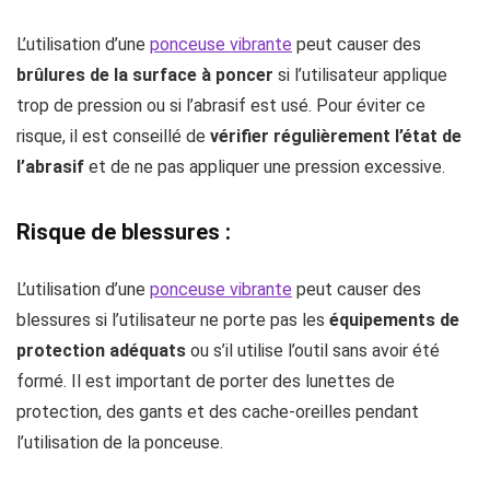
L’utilisation d’une
ponceuse vibrante
peut causer des
brûlures de la surface à poncer
si l’utilisateur applique
trop de pression ou si l’abrasif est usé. Pour éviter ce
risque, il est conseillé de
vérifier régulièrement l’état de
l’abrasif
et de ne pas appliquer une pression excessive.
Risque de blessures :
L’utilisation d’une
ponceuse vibrante
peut causer des
blessures si l’utilisateur ne porte pas les
équipements de
protection adéquats
ou s’il utilise l’outil sans avoir été
formé. Il est important de porter des lunettes de
protection, des gants et des cache-oreilles pendant
l’utilisation de la ponceuse.